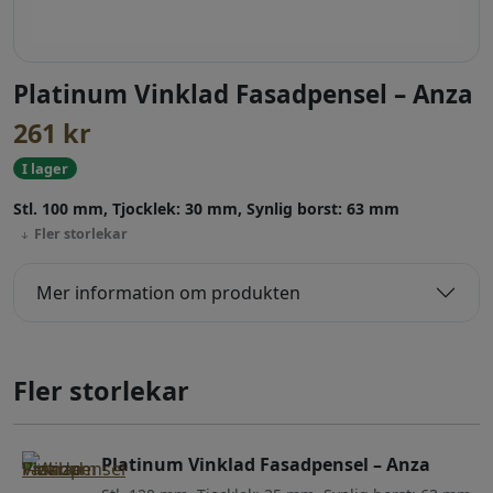
Platinum Vinklad Fasadpensel – Anza
261
kr
I lager
Stl. 100 mm, Tjocklek: 30 mm, Synlig borst: 63 mm
Fler storlekar
Mer information om produkten
Fler storlekar
Platinum Vinklad Fasadpensel – Anza