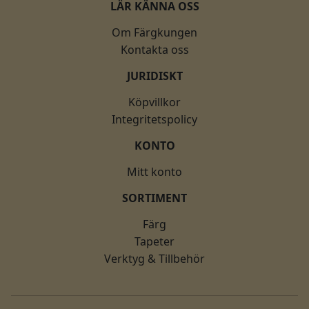
LÄR KÄNNA OSS
Om Färgkungen
Kontakta oss
JURIDISKT
Köpvillkor
Integritetspolicy
KONTO
Mitt konto
SORTIMENT
Färg
Tapeter
Verktyg & Tillbehör