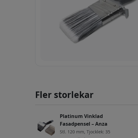
Fler storlekar
Platinum Vinklad
Fasadpensel – Anza
Stl. 120 mm, Tjocklek: 35