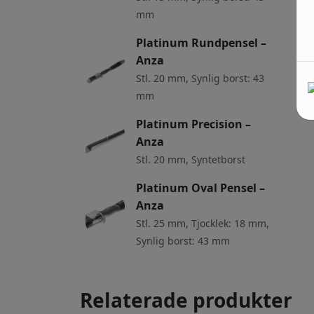
mm
Platinum Rundpensel –
Anza
Stl. 20 mm, Synlig borst: 43
mm
Platinum Precision –
Anza
Stl. 20 mm, Syntetborst
Platinum Oval Pensel –
Anza
Stl. 25 mm, Tjocklek: 18 mm,
Synlig borst: 43 mm
Relaterade produkter