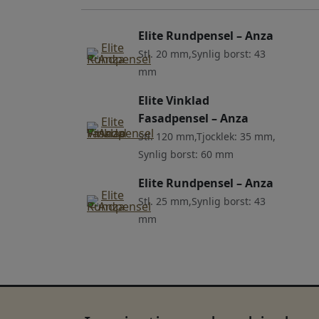
Elite Rundpensel – Anza
Stl. 20 mm,Synlig borst: 43
mm
Elite Vinklad
Fasadpensel – Anza
Stl. 120 mm,Tjocklek: 35 mm,
Synlig borst: 60 mm
Elite Rundpensel – Anza
Stl. 25 mm,Synlig borst: 43
mm