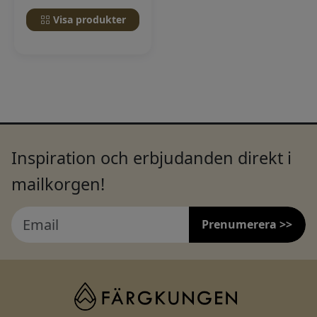
Visa produkter
Inspiration och erbjudanden direkt i
mailkorgen!
Prenumerera >>