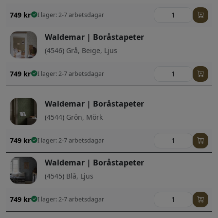
749
kr
I lager: 2-7 arbetsdagar
Waldemar | Boråstapeter
(4546) Grå, Beige, Ljus
749
kr
I lager: 2-7 arbetsdagar
Waldemar | Boråstapeter
(4544) Grön, Mörk
749
kr
I lager: 2-7 arbetsdagar
Waldemar | Boråstapeter
(4545) Blå, Ljus
749
kr
I lager: 2-7 arbetsdagar