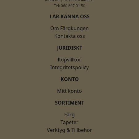
Tel: 060 607 01 50
LÄR KÄNNA OSS
Om Färgkungen
Kontakta oss
JURIDISKT
Köpvillkor
Integritetspolicy
KONTO
Mitt konto
SORTIMENT
Färg
Tapeter
Verktyg & Tillbehör