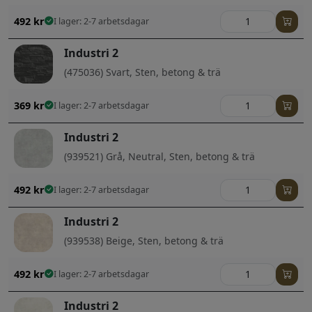
492
kr
I lager: 2-7 arbetsdagar
Industri 2
(475036) Svart, Sten, betong & trä
369
kr
I lager: 2-7 arbetsdagar
Industri 2
(939521) Grå, Neutral, Sten, betong & trä
492
kr
I lager: 2-7 arbetsdagar
Industri 2
(939538) Beige, Sten, betong & trä
492
kr
I lager: 2-7 arbetsdagar
Industri 2