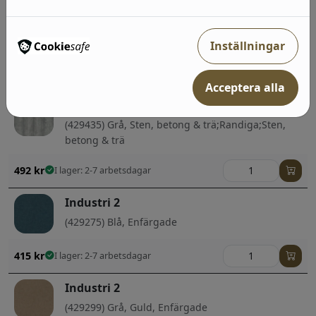
Industri 2
(429428) Grå, Neutral, Sten, betong & trä;Randiga
Inställningar
492
kr
I lager: 2-7 arbetsdagar
Acceptera alla
Industri 2
(429435) Grå, Sten, betong & trä;Randiga;Sten,
betong & trä
492
kr
I lager: 2-7 arbetsdagar
Industri 2
(429275) Blå, Enfärgade
415
kr
I lager: 2-7 arbetsdagar
Industri 2
(429299) Grå, Guld, Enfärgade