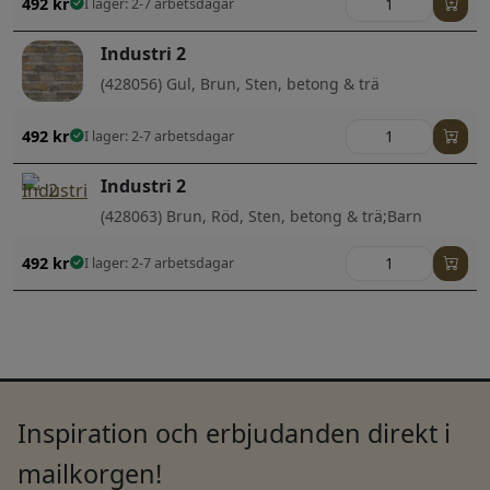
492
kr
I lager: 2-7 arbetsdagar
Industri 2
(428056) Gul, Brun, Sten, betong & trä
492
kr
I lager: 2-7 arbetsdagar
Industri 2
(428063) Brun, Röd, Sten, betong & trä;Barn
492
kr
I lager: 2-7 arbetsdagar
Inspiration och erbjudanden direkt i
mailkorgen!