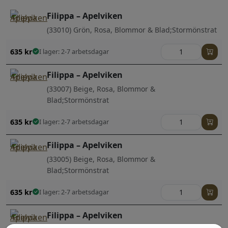
Filippa – Apelviken
(33010) Grön, Rosa, Blommor & Blad;Stormönstrat
635
kr
I lager: 2-7 arbetsdagar
Filippa – Apelviken
(33007) Beige, Rosa, Blommor &
Blad;Stormönstrat
635
kr
I lager: 2-7 arbetsdagar
Filippa – Apelviken
(33005) Beige, Rosa, Blommor &
Blad;Stormönstrat
635
kr
I lager: 2-7 arbetsdagar
Filippa – Apelviken