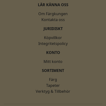
LÄR KÄNNA OSS
Om Färgkungen
Kontakta oss
JURIDISKT
Köpvillkor
Integritetspolicy
KONTO
Mitt konto
SORTIMENT
Färg
Tapeter
Verktyg & Tillbehör