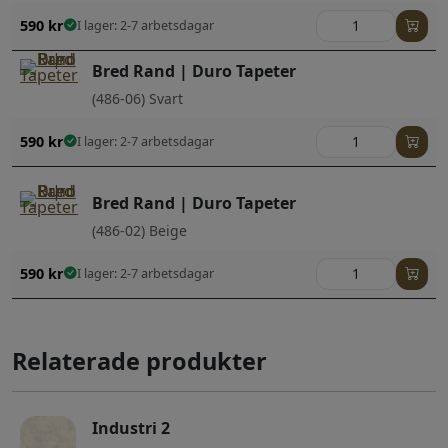
590
kr
I lager: 2-7 arbetsdagar
Bred Rand | Duro Tapeter
(486-06) Svart
590
kr
I lager: 2-7 arbetsdagar
Bred Rand | Duro Tapeter
(486-02) Beige
590
kr
I lager: 2-7 arbetsdagar
Relaterade produkter
Industri 2