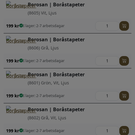
Borosan | Boråstapeter
(8605) Vit, Ljus
199
kr
I lager: 2-7 arbetsdagar
Borosan | Boråstapeter
(8606) Grå, Ljus
199
kr
I lager: 2-7 arbetsdagar
Borosan | Boråstapeter
(8601) Grön, Vit, Ljus
199
kr
I lager: 2-7 arbetsdagar
Borosan | Boråstapeter
(8602) Grå, Vit, Ljus
199
kr
I lager: 2-7 arbetsdagar