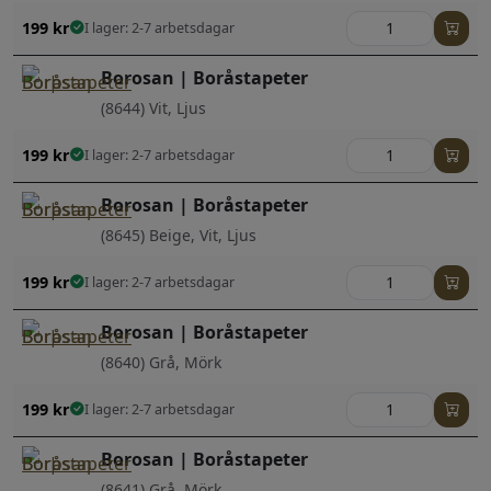
199
kr
I lager: 2-7 arbetsdagar
Borosan | Boråstapeter
(8644) Vit, Ljus
199
kr
I lager: 2-7 arbetsdagar
Borosan | Boråstapeter
(8645) Beige, Vit, Ljus
199
kr
I lager: 2-7 arbetsdagar
Borosan | Boråstapeter
(8640) Grå, Mörk
199
kr
I lager: 2-7 arbetsdagar
Borosan | Boråstapeter
(8641) Grå, Mörk