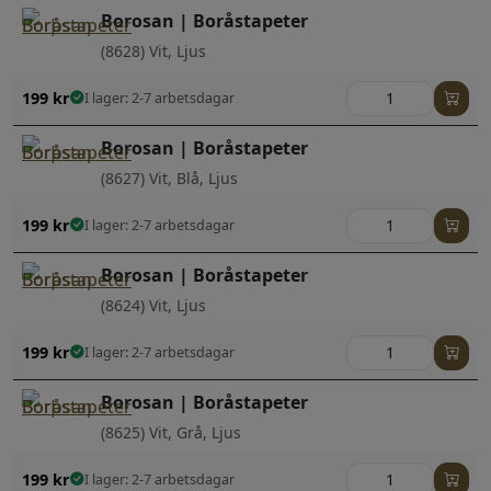
Borosan | Boråstapeter
(8628) Vit, Ljus
199
kr
I lager: 2-7 arbetsdagar
Borosan | Boråstapeter
(8627) Vit, Blå, Ljus
199
kr
I lager: 2-7 arbetsdagar
Borosan | Boråstapeter
(8624) Vit, Ljus
199
kr
I lager: 2-7 arbetsdagar
Borosan | Boråstapeter
(8625) Vit, Grå, Ljus
199
kr
I lager: 2-7 arbetsdagar