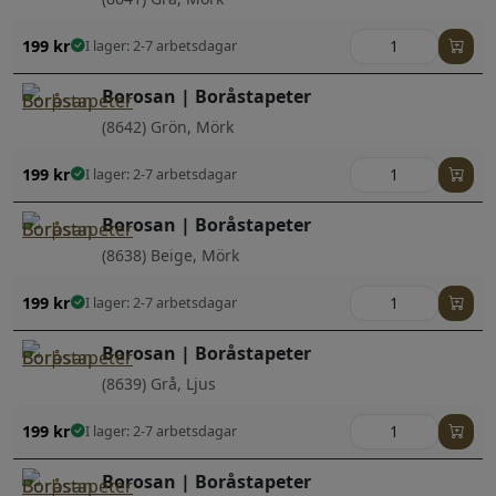
199
kr
I lager: 2-7 arbetsdagar
Borosan | Boråstapeter
(8642) Grön, Mörk
199
kr
I lager: 2-7 arbetsdagar
Borosan | Boråstapeter
(8638) Beige, Mörk
199
kr
I lager: 2-7 arbetsdagar
Borosan | Boråstapeter
(8639) Grå, Ljus
199
kr
I lager: 2-7 arbetsdagar
Borosan | Boråstapeter