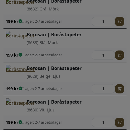
Borosan | Boråstapeter
(8632) Grå, Mörk
199
kr
I lager: 2-7 arbetsdagar
Borosan | Boråstapeter
(8633) Blå, Mörk
199
kr
I lager: 2-7 arbetsdagar
Borosan | Boråstapeter
(8629) Beige, Ljus
199
kr
I lager: 2-7 arbetsdagar
Borosan | Boråstapeter
(8630) Vit, Ljus
199
kr
I lager: 2-7 arbetsdagar