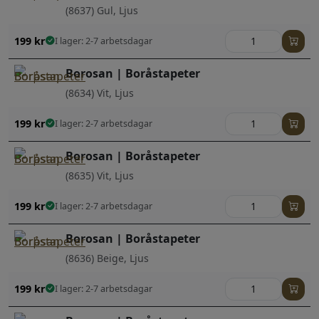
(8637) Gul, Ljus
199
kr
I lager: 2-7 arbetsdagar
Borosan | Boråstapeter
(8634) Vit, Ljus
199
kr
I lager: 2-7 arbetsdagar
Borosan | Boråstapeter
(8635) Vit, Ljus
199
kr
I lager: 2-7 arbetsdagar
Borosan | Boråstapeter
(8636) Beige, Ljus
199
kr
I lager: 2-7 arbetsdagar