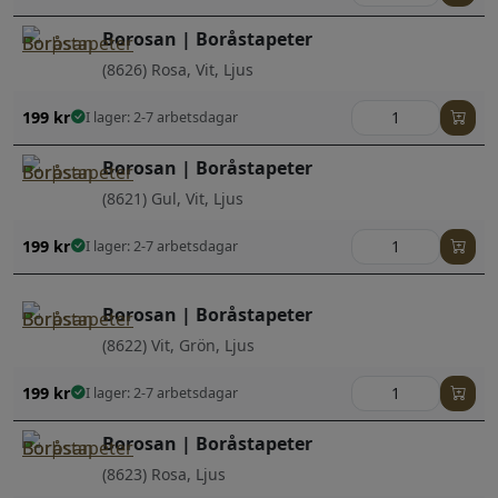
Borosan | Boråstapeter
(8626) Rosa, Vit, Ljus
199
kr
I lager: 2-7 arbetsdagar
Borosan | Boråstapeter
(8621) Gul, Vit, Ljus
199
kr
I lager: 2-7 arbetsdagar
Borosan | Boråstapeter
(8622) Vit, Grön, Ljus
199
kr
I lager: 2-7 arbetsdagar
Borosan | Boråstapeter
(8623) Rosa, Ljus