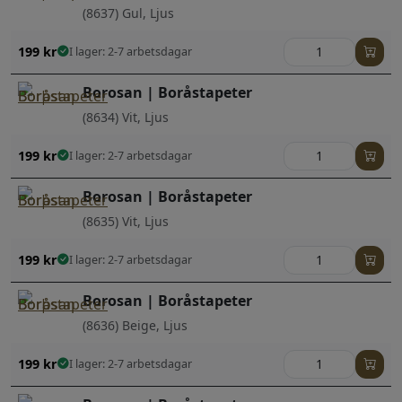
(8637) Gul, Ljus
199
kr
I lager: 2-7 arbetsdagar
Borosan | Boråstapeter
(8634) Vit, Ljus
199
kr
I lager: 2-7 arbetsdagar
Borosan | Boråstapeter
(8635) Vit, Ljus
199
kr
I lager: 2-7 arbetsdagar
Borosan | Boråstapeter
(8636) Beige, Ljus
199
kr
I lager: 2-7 arbetsdagar