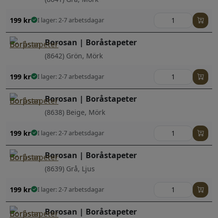
199
kr
I lager: 2-7 arbetsdagar
Borosan | Boråstapeter
(8642) Grön, Mörk
199
kr
I lager: 2-7 arbetsdagar
Borosan | Boråstapeter
(8638) Beige, Mörk
199
kr
I lager: 2-7 arbetsdagar
Borosan | Boråstapeter
(8639) Grå, Ljus
199
kr
I lager: 2-7 arbetsdagar
Borosan | Boråstapeter