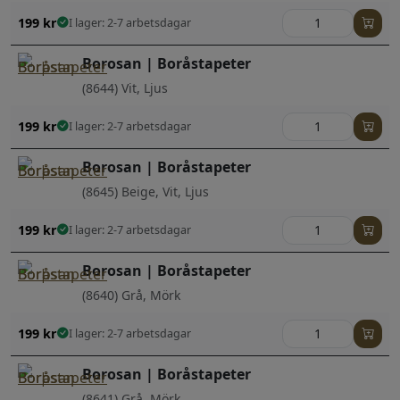
199
kr
I lager: 2-7 arbetsdagar
Borosan | Boråstapeter
(8644) Vit, Ljus
199
kr
I lager: 2-7 arbetsdagar
Borosan | Boråstapeter
(8645) Beige, Vit, Ljus
199
kr
I lager: 2-7 arbetsdagar
Borosan | Boråstapeter
(8640) Grå, Mörk
199
kr
I lager: 2-7 arbetsdagar
Borosan | Boråstapeter
(8641) Grå, Mörk