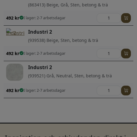
(863413) Beige, Grå, Sten, betong & trä
492
kr
I lager: 2-7 arbetsdagar
Industri 2
(939538) Beige, Sten, betong & trä
492
kr
I lager: 2-7 arbetsdagar
Industri 2
(939521) Grå, Neutral, Sten, betong & trä
492
kr
I lager: 2-7 arbetsdagar