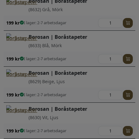
Borosan | Boråstapeter
(8632) Grå, Mörk
199
kr
I lager: 2-7 arbetsdagar
Borosan | Boråstapeter
(8633) Blå, Mörk
199
kr
I lager: 2-7 arbetsdagar
Borosan | Boråstapeter
(8629) Beige, Ljus
199
kr
I lager: 2-7 arbetsdagar
Borosan | Boråstapeter
(8630) Vit, Ljus
199
kr
I lager: 2-7 arbetsdagar