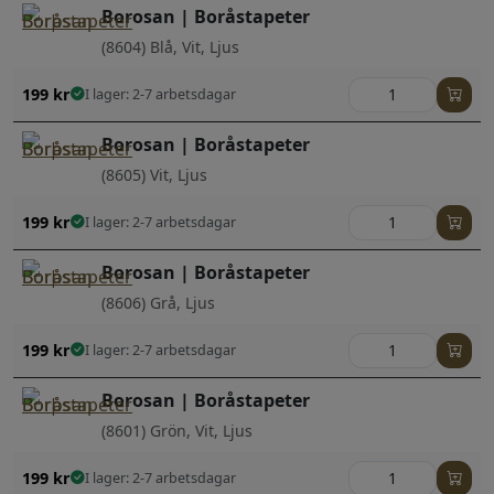
Borosan | Boråstapeter
(8604) Blå, Vit, Ljus
199
kr
I lager: 2-7 arbetsdagar
Borosan | Boråstapeter
(8605) Vit, Ljus
199
kr
I lager: 2-7 arbetsdagar
Borosan | Boråstapeter
(8606) Grå, Ljus
199
kr
I lager: 2-7 arbetsdagar
Borosan | Boråstapeter
(8601) Grön, Vit, Ljus
199
kr
I lager: 2-7 arbetsdagar