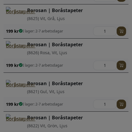
Borosan | Boråstapeter
(8625) Vit, Grå, Ljus
199
kr
I lager: 2-7 arbetsdagar
Borosan | Boråstapeter
(8626) Rosa, Vit, Ljus
199
kr
I lager: 2-7 arbetsdagar
Borosan | Boråstapeter
(8621) Gul, Vit, Ljus
199
kr
I lager: 2-7 arbetsdagar
Borosan | Boråstapeter
(8622) Vit, Grön, Ljus