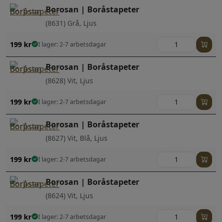
Borosan | Boråstapeter
(8631) Grå, Ljus
199
kr
I lager: 2-7 arbetsdagar
Borosan | Boråstapeter
(8628) Vit, Ljus
199
kr
I lager: 2-7 arbetsdagar
Borosan | Boråstapeter
(8627) Vit, Blå, Ljus
199
kr
I lager: 2-7 arbetsdagar
Borosan | Boråstapeter
(8624) Vit, Ljus
199
kr
I lager: 2-7 arbetsdagar