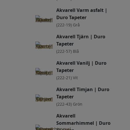
Akvarell Varm asfalt |
Duro Tapeter
(222-19) Grå
Akvarell Tjärn | Duro
Tapeter
(222-57) Blå
Akvarell Vanilj | Duro
Tapeter
(222-21) Vit
Akvarell Timjan | Duro
Tapeter
(222-43) Grön
Akvarell
Sommarhimmel | Duro