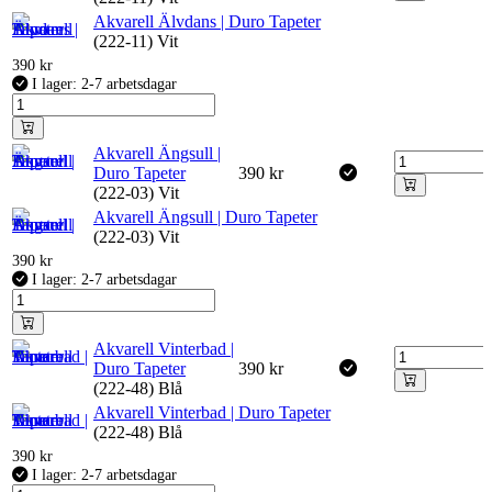
Akvarell Älvdans | Duro Tapeter
(222-11) Vit
390
kr
I lager: 2-7 arbetsdagar
Akvarell Ängsull |
Duro Tapeter
390
kr
(222-03) Vit
Akvarell Ängsull | Duro Tapeter
(222-03) Vit
390
kr
I lager: 2-7 arbetsdagar
Akvarell Vinterbad |
Duro Tapeter
390
kr
(222-48) Blå
Akvarell Vinterbad | Duro Tapeter
(222-48) Blå
390
kr
I lager: 2-7 arbetsdagar