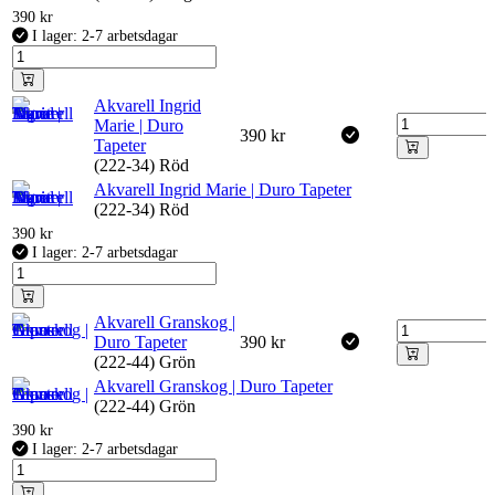
390
kr
I lager: 2-7 arbetsdagar
Akvarell Ingrid
Marie | Duro
390
kr
Tapeter
(222-34) Röd
Akvarell Ingrid Marie | Duro Tapeter
(222-34) Röd
390
kr
I lager: 2-7 arbetsdagar
Akvarell Granskog |
Duro Tapeter
390
kr
(222-44) Grön
Akvarell Granskog | Duro Tapeter
(222-44) Grön
390
kr
I lager: 2-7 arbetsdagar