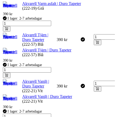
Akvarell Varm asfalt | Duro Tapeter
(222-19) Grå
390
kr
I lager: 2-7 arbetsdagar
Akvarell Tjärn |
Duro Tapeter
390
kr
(222-57) Blå
Akvarell Tjärn | Duro Tapeter
(222-57) Blå
390
kr
I lager: 2-7 arbetsdagar
Akvarell Vanilj |
Duro Tapeter
390
kr
(222-21) Vit
Akvarell Vanilj | Duro Tapeter
(222-21) Vit
390
kr
I lager: 2-7 arbetsdagar