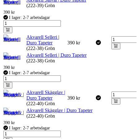
(222-39) Grön
390
kr
I lager: 2-7 arbetsdagar
Akvarell Selleri |
Duro Tapeter
390
kr
(222-38) Grön
Akvarell Selleri | Duro Tapeter
(222-38) Grön
390
kr
I lager: 2-7 arbetsdagar
Akvarell Skägglav |
Duro Tapeter
390
kr
(222-40) Grön
Akvarell Skägglav | Duro Tapeter
(222-40) Grön
390
kr
I lager: 2-7 arbetsdagar