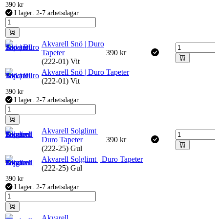
390
kr
I lager: 2-7 arbetsdagar
Akvarell Snö | Duro
Tapeter
390
kr
(222-01) Vit
Akvarell Snö | Duro Tapeter
(222-01) Vit
390
kr
I lager: 2-7 arbetsdagar
Akvarell Solglimt |
Duro Tapeter
390
kr
(222-25) Gul
Akvarell Solglimt | Duro Tapeter
(222-25) Gul
390
kr
I lager: 2-7 arbetsdagar
Akvarell