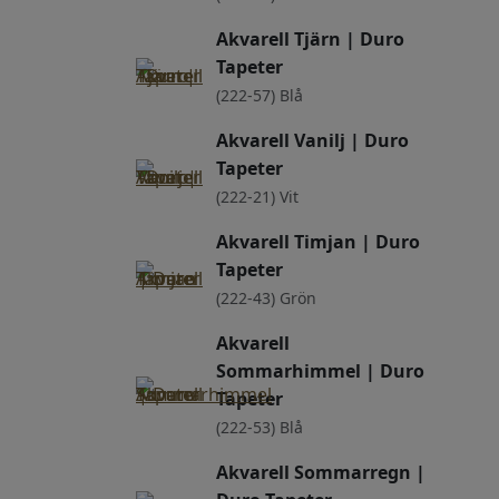
Akvarell Tjärn | Duro
Tapeter
(222-57) Blå
Akvarell Vanilj | Duro
Tapeter
(222-21) Vit
Akvarell Timjan | Duro
Tapeter
(222-43) Grön
Akvarell
Sommarhimmel | Duro
Tapeter
(222-53) Blå
Akvarell Sommarregn |