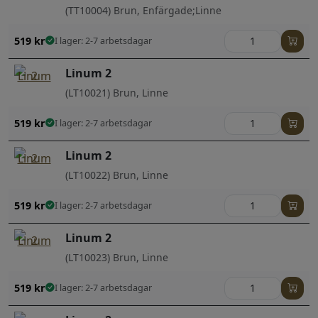
(TT10004) Brun, Enfärgade;Linne
519
kr
I lager: 2-7 arbetsdagar
Linum 2
(LT10021) Brun, Linne
519
kr
I lager: 2-7 arbetsdagar
Linum 2
(LT10022) Brun, Linne
519
kr
I lager: 2-7 arbetsdagar
Linum 2
(LT10023) Brun, Linne
519
kr
I lager: 2-7 arbetsdagar