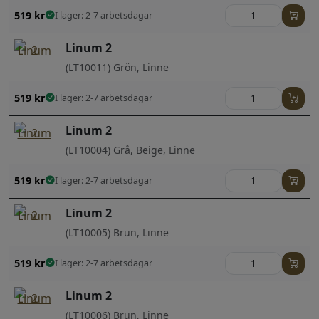
519
kr
I lager: 2-7 arbetsdagar
Linum 2
(LT10011) Grön, Linne
519
kr
I lager: 2-7 arbetsdagar
Linum 2
(LT10004) Grå, Beige, Linne
519
kr
I lager: 2-7 arbetsdagar
Linum 2
(LT10005) Brun, Linne
519
kr
I lager: 2-7 arbetsdagar
Linum 2
(LT10006) Brun, Linne