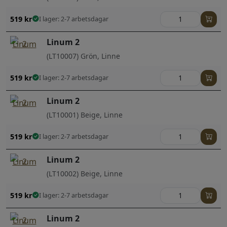
519
kr
I lager: 2-7 arbetsdagar
Linum 2
(LT10007) Grön, Linne
519
kr
I lager: 2-7 arbetsdagar
Linum 2
(LT10001) Beige, Linne
519
kr
I lager: 2-7 arbetsdagar
Linum 2
(LT10002) Beige, Linne
519
kr
I lager: 2-7 arbetsdagar
Linum 2