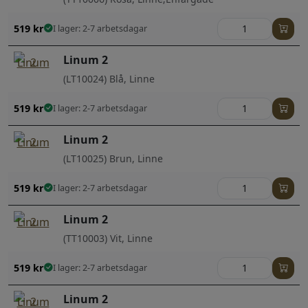
519
kr
I lager: 2-7 arbetsdagar
Linum 2
(LT10024) Blå, Linne
519
kr
I lager: 2-7 arbetsdagar
Linum 2
(LT10025) Brun, Linne
519
kr
I lager: 2-7 arbetsdagar
Linum 2
(TT10003) Vit, Linne
519
kr
I lager: 2-7 arbetsdagar
Linum 2