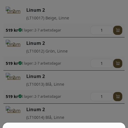
Linum 2
(LT10017) Beige, Linne
519
kr
I lager: 2-7 arbetsdagar
Linum 2
(LT10012) Grön, Linne
519
kr
I lager: 2-7 arbetsdagar
Linum 2
(LT10013) Blå, Linne
519
kr
I lager: 2-7 arbetsdagar
Linum 2
(LT10014) Blå, Linne