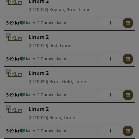
Linum 2
(LT10018) Koppar, Brun, Linne
519
kr
I lager: 2-7 arbetsdagar
Linum 2
(LT10019) Röd, Linne
519
kr
I lager: 2-7 arbetsdagar
Linum 2
(LT10020) Brun, Guld, Linne
519
kr
I lager: 2-7 arbetsdagar
Linum 2
(LT10016) Beige, Linne
519
kr
I lager: 2-7 arbetsdagar