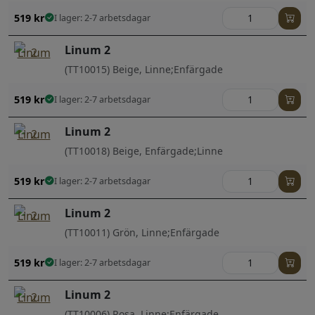
519
kr
I lager: 2-7 arbetsdagar
Linum 2
(TT10015) Beige, Linne;Enfärgade
519
kr
I lager: 2-7 arbetsdagar
Linum 2
(TT10018) Beige, Enfärgade;Linne
519
kr
I lager: 2-7 arbetsdagar
Linum 2
(TT10011) Grön, Linne;Enfärgade
519
kr
I lager: 2-7 arbetsdagar
Linum 2
(TT10006) Rosa, Linne;Enfärgade