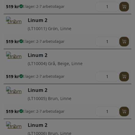
519
kr
I lager: 2-7 arbetsdagar
Linum 2
(LT10011) Grön, Linne
519
kr
I lager: 2-7 arbetsdagar
Linum 2
(LT10004) Grå, Beige, Linne
519
kr
I lager: 2-7 arbetsdagar
Linum 2
(LT10005) Brun, Linne
519
kr
I lager: 2-7 arbetsdagar
Linum 2
(LT10006) Brun, Linne