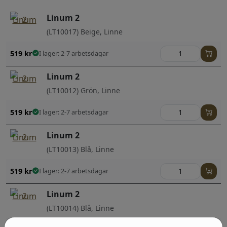
Linum 2
(LT10017) Beige, Linne
519
kr
I lager: 2-7 arbetsdagar
Linum 2
(LT10012) Grön, Linne
519
kr
I lager: 2-7 arbetsdagar
Linum 2
(LT10013) Blå, Linne
519
kr
I lager: 2-7 arbetsdagar
Linum 2
(LT10014) Blå, Linne