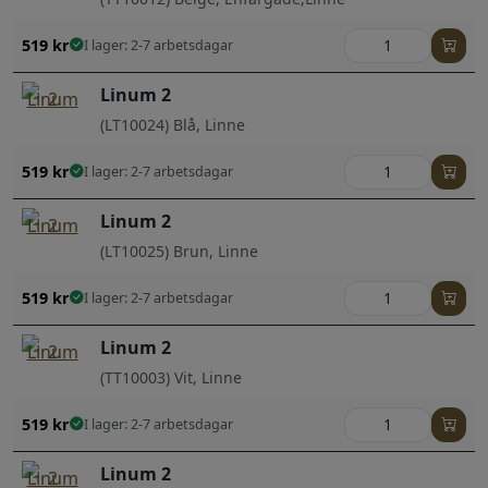
519
kr
I lager: 2-7 arbetsdagar
Linum 2
(LT10024) Blå, Linne
519
kr
I lager: 2-7 arbetsdagar
Linum 2
(LT10025) Brun, Linne
519
kr
I lager: 2-7 arbetsdagar
Linum 2
(TT10003) Vit, Linne
519
kr
I lager: 2-7 arbetsdagar
Linum 2