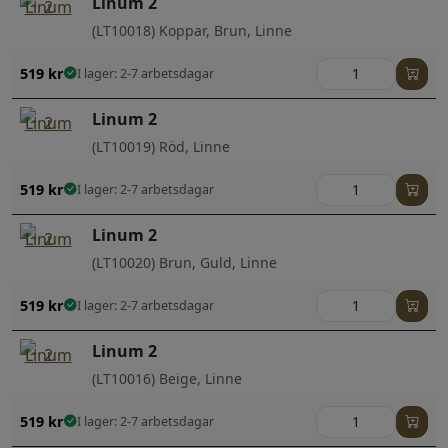
Linum 2
(LT10018) Koppar, Brun, Linne
519
kr
I lager: 2-7 arbetsdagar
Linum 2
(LT10019) Röd, Linne
519
kr
I lager: 2-7 arbetsdagar
Linum 2
(LT10020) Brun, Guld, Linne
519
kr
I lager: 2-7 arbetsdagar
Linum 2
(LT10016) Beige, Linne
519
kr
I lager: 2-7 arbetsdagar