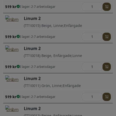
519
kr
I lager: 2-7 arbetsdagar
Linum 2
(TT10015) Beige, Linne;Enfärgade
519
kr
I lager: 2-7 arbetsdagar
Linum 2
(TT10018) Beige, Enfärgade;Linne
519
kr
I lager: 2-7 arbetsdagar
Linum 2
(TT10011) Grön, Linne;Enfärgade
519
kr
I lager: 2-7 arbetsdagar
Linum 2
(TT10012) Beige, Enfärgade;Linne