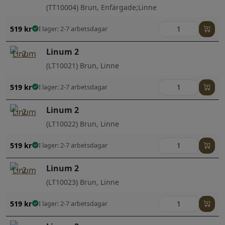
(TT10004) Brun, Enfärgade;Linne
519
kr
I lager: 2-7 arbetsdagar
Linum 2
(LT10021) Brun, Linne
519
kr
I lager: 2-7 arbetsdagar
Linum 2
(LT10022) Brun, Linne
519
kr
I lager: 2-7 arbetsdagar
Linum 2
(LT10023) Brun, Linne
519
kr
I lager: 2-7 arbetsdagar