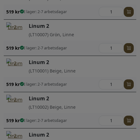
519
kr
I lager: 2-7 arbetsdagar
Linum 2
(LT10007) Grön, Linne
519
kr
I lager: 2-7 arbetsdagar
Linum 2
(LT10001) Beige, Linne
519
kr
I lager: 2-7 arbetsdagar
Linum 2
(LT10002) Beige, Linne
519
kr
I lager: 2-7 arbetsdagar
Linum 2