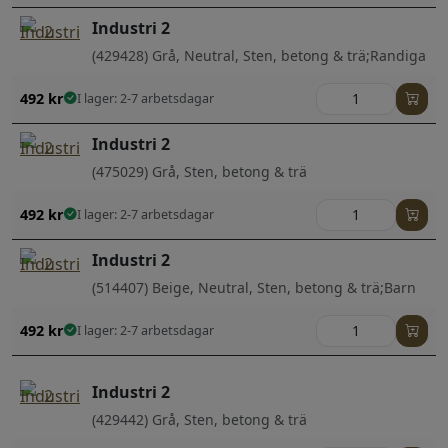
Industri 2
(429428) Grå, Neutral, Sten, betong & trä;Randiga
492
kr
I lager: 2-7 arbetsdagar
Industri 2
(475029) Grå, Sten, betong & trä
492
kr
I lager: 2-7 arbetsdagar
Industri 2
(514407) Beige, Neutral, Sten, betong & trä;Barn
492
kr
I lager: 2-7 arbetsdagar
Industri 2
(429442) Grå, Sten, betong & trä