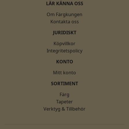
LÄR KÄNNA OSS
Om Färgkungen
Kontakta oss
JURIDISKT
Köpvillkor
Integritetspolicy
KONTO
Mitt konto
SORTIMENT
Färg
Tapeter
Verktyg & Tillbehör