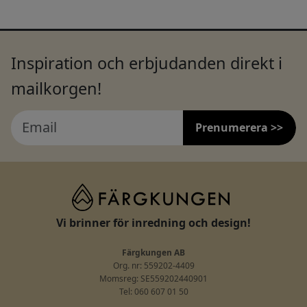
Inspiration och erbjudanden direkt i
mailkorgen!
Prenumerera >>
Vi brinner för inredning och design!
Färgkungen AB
Org. nr: 559202-4409
Momsreg: SE559202440901
Tel: 060 607 01 50