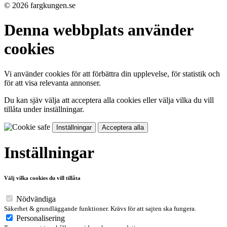
© 2026 fargkungen.se
Denna webbplats använder
cookies
Vi använder cookies för att förbättra din upplevelse, för statistik och
för att visa relevanta annonser.
Du kan sjäv välja att acceptera alla cookies eller välja vilka du vill
tillåta under inställningar.
Inställningar
Acceptera alla
Inställningar
Välj vilka cookies du vill tillåta
Nödvändiga
Säkerhet & grundläggande funktioner. Krävs för att sajten ska fungera.
Personalisering