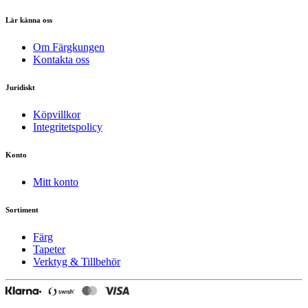
Lär känna oss
Om Färgkungen
Kontakta oss
Juridiskt
Köpvillkor
Integritetspolicy
Konto
Mitt konto
Sortiment
Färg
Tapeter
Verktyg & Tillbehör