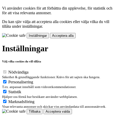
Vi använder cookies för att förbättra din upplevelse, för statistik och
för att visa relevanta annonser.
Du kan sjäv välja att acceptera alla cookies eller välja vilka du vill
tillåta under inställningar.
Inställningar
Acceptera alla
Inställningar
Välj vilka cookies du vill tillåta
Nödvändiga
Säkerhet & grundläggande funktioner. Krävs för att sajten ska fungera.
Personalisering
T.ex. anpassat innehåll som videorekommendationer.
Statistik
Hjälper oss förstå hur besökare använder webbplatsen.
Marknadsföring
Visar relevanta annonser och skickar viss användardata till annonsnätverk.
Tillbaka
Acceptera valda