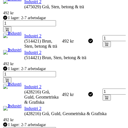
Industri 2
(475029) Grå, Sten, betong & trä
492
kr
I lager: 2-7 arbetsdagar
Industri 2
(514421) Brun,
492
kr
Sten, betong & trä
Industri 2
(514421) Brun, Sten, betong & trä
492
kr
I lager: 2-7 arbetsdagar
Industri 2
(428216) Grå,
492
kr
Guld, Geometriska
& Grafiska
Industri 2
(428216) Grå, Guld, Geometriska & Grafiska
492
kr
I lager: 2-7 arbetsdagar