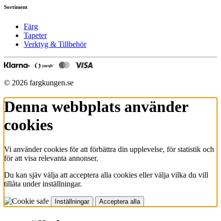
Sortiment
Färg
Tapeter
Verktyg & Tillbehör
© 2026 fargkungen.se
Denna webbplats använder
cookies
Vi använder cookies för att förbättra din upplevelse, för statistik och
för att visa relevanta annonser.
Du kan sjäv välja att acceptera alla cookies eller välja vilka du vill
tillåta under inställningar.
Inställningar
Acceptera alla