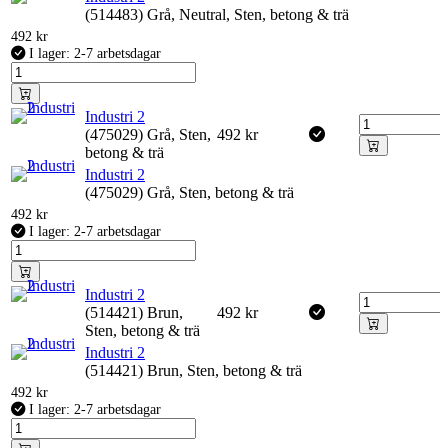
(514483) Grå, Neutral, Sten, betong & trä
492
kr
I lager: 2-7 arbetsdagar
Industri 2
(475029) Grå, Sten,
492
kr
betong & trä
Industri 2
(475029) Grå, Sten, betong & trä
492
kr
I lager: 2-7 arbetsdagar
Industri 2
(514421) Brun,
492
kr
Sten, betong & trä
Industri 2
(514421) Brun, Sten, betong & trä
492
kr
I lager: 2-7 arbetsdagar