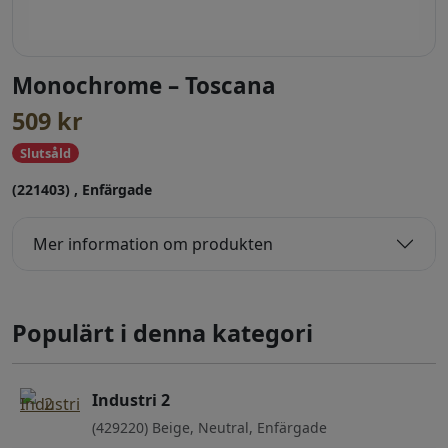
Monochrome – Toscana
509
kr
Slutsåld
(221403) , Enfärgade
Mer information om produkten
Populärt i denna kategori
Industri 2
(429220) Beige, Neutral, Enfärgade