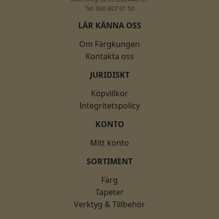
Tel: 060 607 01 50
LÄR KÄNNA OSS
Om Färgkungen
Kontakta oss
JURIDISKT
Köpvillkor
Integritetspolicy
KONTO
Mitt konto
SORTIMENT
Färg
Tapeter
Verktyg & Tillbehör