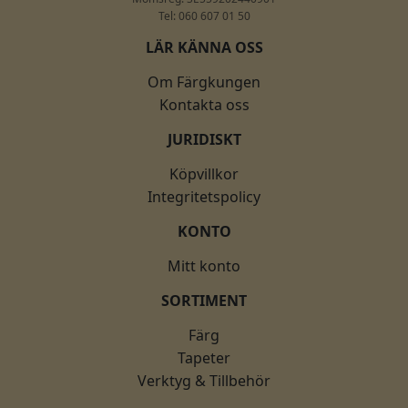
Tel: 060 607 01 50
LÄR KÄNNA OSS
Om Färgkungen
Kontakta oss
JURIDISKT
Köpvillkor
Integritetspolicy
KONTO
Mitt konto
SORTIMENT
Färg
Tapeter
Verktyg & Tillbehör