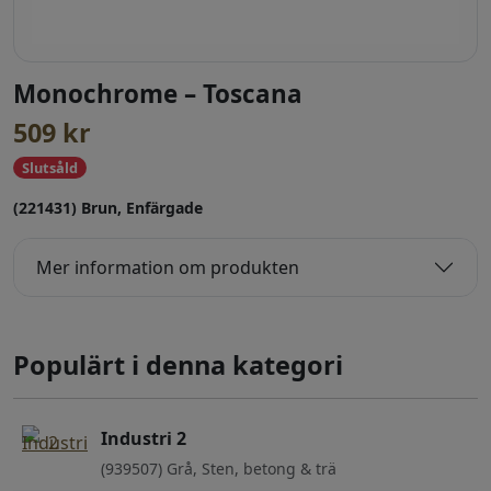
Monochrome – Toscana
509
kr
Slutsåld
(221431) Brun, Enfärgade
Mer information om produkten
Populärt i denna kategori
Industri 2
(939507) Grå, Sten, betong & trä