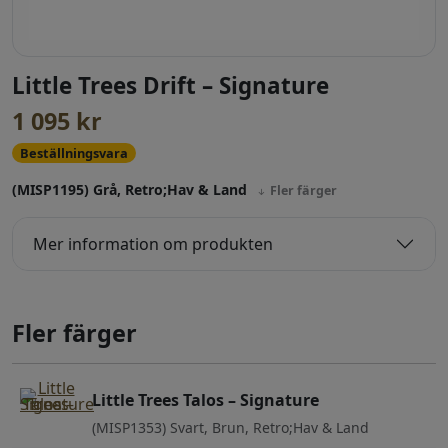
Little Trees Drift – Signature
1 095
kr
Beställningsvara
(MISP1195) Grå, Retro;Hav & Land
Fler färger
Mer information om produkten
Fler färger
Little Trees Talos – Signature
(MISP1353) Svart, Brun, Retro;Hav & Land