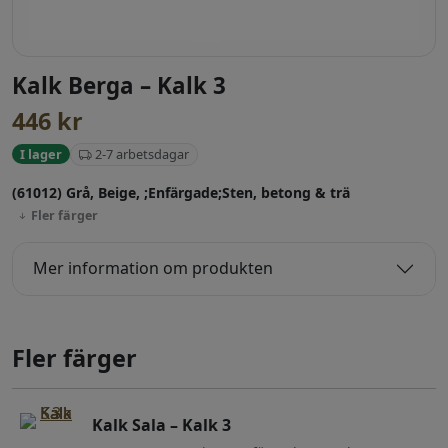
Kalk Berga – Kalk 3
446
kr
2-7 arbetsdagar
I lager
(61012) Grå, Beige, ;Enfärgade;Sten, betong & trä
Fler färger
Mer information om produkten
Fler färger
Kalk Sala – Kalk 3