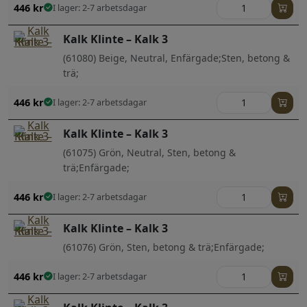
446
kr
I lager: 2-7 arbetsdagar
Kalk Klinte – Kalk 3
(61080) Beige, Neutral, Enfärgade;Sten, betong &
trä;
446
kr
I lager: 2-7 arbetsdagar
Kalk Klinte – Kalk 3
(61075) Grön, Neutral, Sten, betong &
trä;Enfärgade;
446
kr
I lager: 2-7 arbetsdagar
Kalk Klinte – Kalk 3
(61076) Grön, Sten, betong & trä;Enfärgade;
446
kr
I lager: 2-7 arbetsdagar