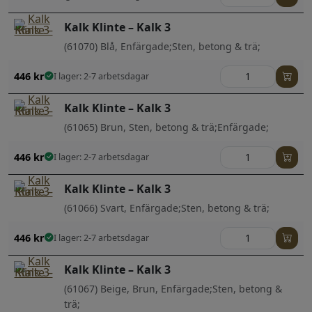
Kalk Klinte – Kalk 3
(61070) Blå, Enfärgade;Sten, betong & trä;
446
kr
I lager: 2-7 arbetsdagar
Kalk Klinte – Kalk 3
(61065) Brun, Sten, betong & trä;Enfärgade;
446
kr
I lager: 2-7 arbetsdagar
Kalk Klinte – Kalk 3
(61066) Svart, Enfärgade;Sten, betong & trä;
446
kr
I lager: 2-7 arbetsdagar
Kalk Klinte – Kalk 3
(61067) Beige, Brun, Enfärgade;Sten, betong &
trä;