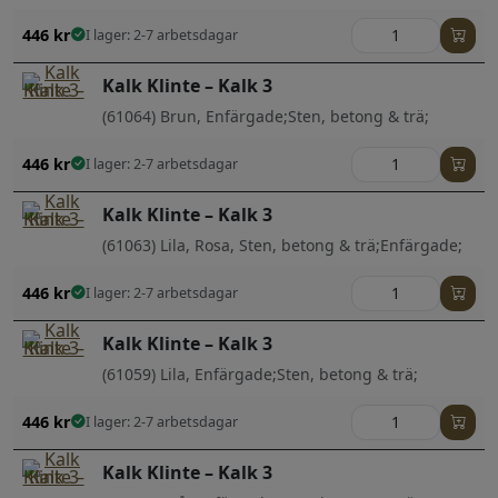
446
kr
I lager: 2-7 arbetsdagar
Kalk Klinte – Kalk 3
(61064) Brun, Enfärgade;Sten, betong & trä;
446
kr
I lager: 2-7 arbetsdagar
Kalk Klinte – Kalk 3
(61063) Lila, Rosa, Sten, betong & trä;Enfärgade;
446
kr
I lager: 2-7 arbetsdagar
Kalk Klinte – Kalk 3
(61059) Lila, Enfärgade;Sten, betong & trä;
446
kr
I lager: 2-7 arbetsdagar
Kalk Klinte – Kalk 3