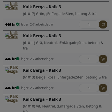
Kalk Berga – Kalk 3
(61017) Grön, ;Enfärgade;Sten, betong & trä
446
kr
I lager: 2-7 arbetsdagar
Kalk Berga – Kalk 3
(61011) Grå, Neutral, ;Enfärgade;Sten, betong &
trä
446
kr
I lager: 2-7 arbetsdagar
Kalk Berga – Kalk 3
(61013) Beige, Rosa, Enfärgade;Sten, betong & trä
446
kr
I lager: 2-7 arbetsdagar
Kalk Berga – Kalk 3
(61010) Vit, Neutral, ;Enfärgade;Sten, betong &
trä