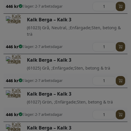
446
kr
I lager: 2-7 arbetsdagar
Kalk Berga – Kalk 3
(61023) Grå, Neutral, ;Enfärgade;Sten, betong &
trä
446
kr
I lager: 2-7 arbetsdagar
Kalk Berga – Kalk 3
(61025) Grå, ;Enfärgade;Sten, betong & trä
446
kr
I lager: 2-7 arbetsdagar
Kalk Berga – Kalk 3
(61027) Grön, ;Enfärgade;Sten, betong & trä
446
kr
I lager: 2-7 arbetsdagar
Kalk Berga – Kalk 3