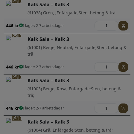
Kalk Sala – Kalk 3
(61038) Grön, ;Enfärgade;Sten, betong & trä
446
kr
I lager: 2-7 arbetsdagar
Kalk Sala – Kalk 3
(61001) Beige, Neutral, Enfärgade;Sten, betong &
trä
446
kr
I lager: 2-7 arbetsdagar
Kalk Sala – Kalk 3
(61003) Beige, Rosa, Enfärgade;Sten, betong &
trä;
446
kr
I lager: 2-7 arbetsdagar
Kalk Sala – Kalk 3
(61004) Grå, Enfärgade;Sten, betong & trä;