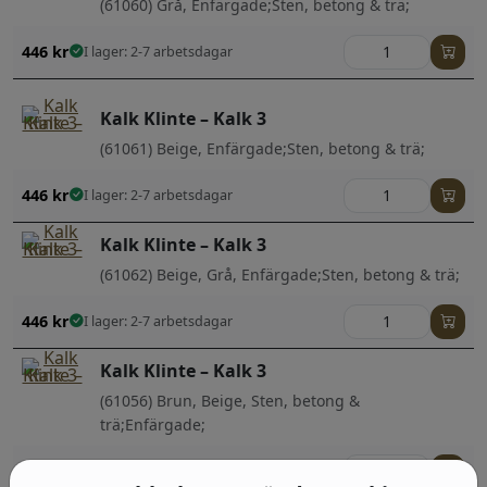
(61060) Grå, Enfärgade;Sten, betong & trä;
446
kr
I lager: 2-7 arbetsdagar
Kalk Klinte – Kalk 3
(61061) Beige, Enfärgade;Sten, betong & trä;
446
kr
I lager: 2-7 arbetsdagar
Kalk Klinte – Kalk 3
(61062) Beige, Grå, Enfärgade;Sten, betong & trä;
446
kr
I lager: 2-7 arbetsdagar
Kalk Klinte – Kalk 3
(61056) Brun, Beige, Sten, betong &
trä;Enfärgade;
446
kr
I lager: 2-7 arbetsdagar