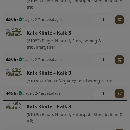
(61082) Beige, Neutral, Enfärgade;Sten, betong &
trä;
446
kr
I lager: 2-7 arbetsdagar
Kalk Klinte – Kalk 3
(61083) Beige, Neutral, Sten, betong &
trä;Enfärgade;
446
kr
I lager: 2-7 arbetsdagar
Kalk Klinte – Kalk 3
(61078) Grön, Enfärgade;Sten, betong & trä;
446
kr
I lager: 2-7 arbetsdagar
Kalk Klinte – Kalk 3
(61079) Beige, Neutral, Enfärgade;Sten, betong &
trä;