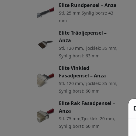
Elite Rundpensel – Anza
Stl. 25 mm,Synlig borst: 43
mm
Elite Träoljepensel –
Anza
Stl. 120 mm,Tjocklek: 35 mm,
Synlig borst: 63 mm
Elite Vinklad
Fasadpensel – Anza
Stl. 120 mm,Tjocklek: 35 mm,
Synlig borst: 60 mm
Elite Rak Fasadpensel –
Anza
Stl. 75 mm,Tjocklek: 20 mm,
Synlig borst: 60 mm