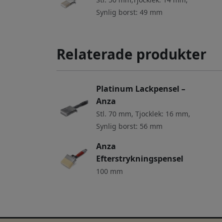
Synlig borst: 49 mm
Relaterade produkter
Platinum Lackpensel –
Anza
Stl. 70 mm, Tjocklek: 16 mm,
Synlig borst: 56 mm
Anza
Efterstrykningspensel
100 mm