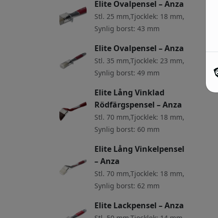
Elite Ovalpensel – Anza
Stl. 25 mm,Tjocklek: 18 mm,
Synlig borst: 43 mm
Elite Ovalpensel – Anza
Stl. 35 mm,Tjocklek: 23 mm,
Synlig borst: 49 mm
Elite Lång Vinklad
Rödfärgspensel – Anza
Stl. 70 mm,Tjocklek: 18 mm,
Synlig borst: 60 mm
Elite Lång Vinkelpensel
– Anza
Stl. 70 mm,Tjocklek: 18 mm,
Synlig borst: 62 mm
Elite Lackpensel – Anza
Stl. 50 mm,Tjocklek: 14 mm,