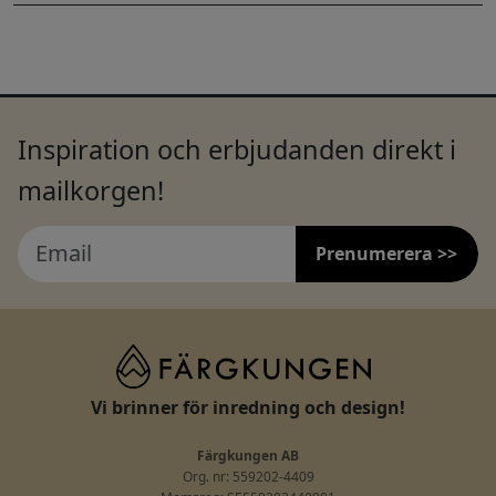
Inspiration och erbjudanden direkt i
mailkorgen!
Prenumerera >>
Vi brinner för inredning och design!
Färgkungen AB
Org. nr: 559202-4409