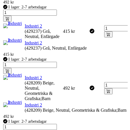
492
kr
I lager: 2-7 arbetsdagar
Industri 2
(429237) Grå,
415
kr
Neutral, Enfärgade
Industri 2
(429237) Grå, Neutral, Enfärgade
415
kr
I lager: 2-7 arbetsdagar
Industri 2
(428209) Beige,
Neutral,
492
kr
Geometriska &
Grafiska;Barn
Industri 2
(428209) Beige, Neutral, Geometriska & Grafiska;Barn
492
kr
I lager: 2-7 arbetsdagar