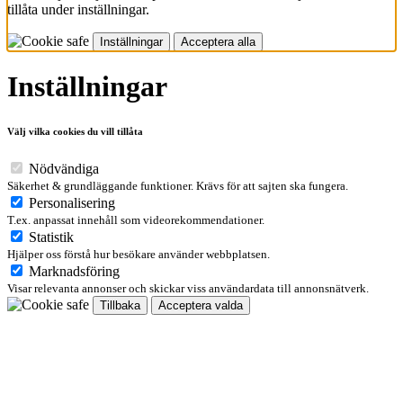
tillåta under inställningar.
Inställningar
Acceptera alla
Inställningar
Välj vilka cookies du vill tillåta
Nödvändiga
Säkerhet & grundläggande funktioner. Krävs för att sajten ska fungera.
Personalisering
T.ex. anpassat innehåll som videorekommendationer.
Statistik
Hjälper oss förstå hur besökare använder webbplatsen.
Marknadsföring
Visar relevanta annonser och skickar viss användardata till annonsnätverk.
Tillbaka
Acceptera valda