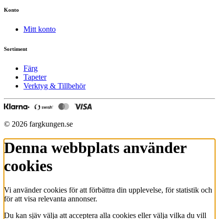
Konto
Mitt konto
Sortiment
Färg
Tapeter
Verktyg & Tillbehör
© 2026 fargkungen.se
Denna webbplats använder
cookies
Vi använder cookies för att förbättra din upplevelse, för statistik och
för att visa relevanta annonser.
Du kan sjäv välja att acceptera alla cookies eller välja vilka du vill