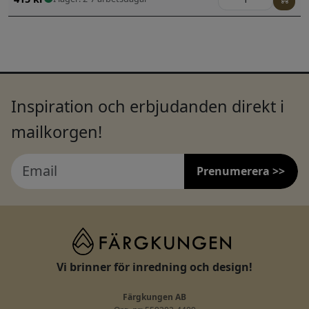
Inspiration och erbjudanden direkt i
mailkorgen!
Prenumerera >>
Vi brinner för inredning och design!
Färgkungen AB