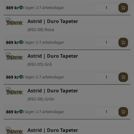
869
kr
I lager: 2-7 arbetsdagar
Astrid | Duro Tapeter
(692-08) Rosa
869
kr
I lager: 2-7 arbetsdagar
Astrid | Duro Tapeter
(692-05) Grå
869
kr
I lager: 2-7 arbetsdagar
Astrid | Duro Tapeter
(692-06) Grön
869
kr
I lager: 2-7 arbetsdagar
Astrid | Duro Tapeter