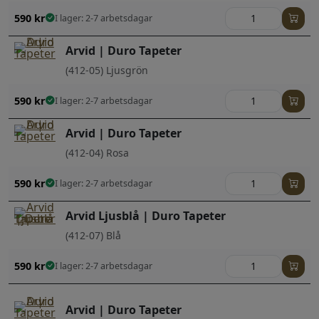
590
kr
I lager: 2-7 arbetsdagar
Arvid | Duro Tapeter
(412-05) Ljusgrön
590
kr
I lager: 2-7 arbetsdagar
Arvid | Duro Tapeter
(412-04) Rosa
590
kr
I lager: 2-7 arbetsdagar
Arvid Ljusblå | Duro Tapeter
(412-07) Blå
590
kr
I lager: 2-7 arbetsdagar
Arvid | Duro Tapeter