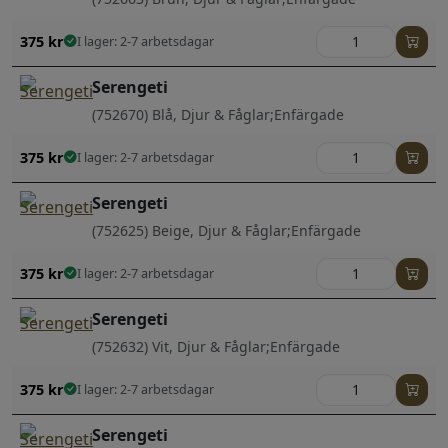
375
kr
I lager: 2-7 arbetsdagar
Serengeti
(752670) Blå, Djur & Fåglar;Enfärgade
375
kr
I lager: 2-7 arbetsdagar
Serengeti
(752625) Beige, Djur & Fåglar;Enfärgade
375
kr
I lager: 2-7 arbetsdagar
Serengeti
(752632) Vit, Djur & Fåglar;Enfärgade
375
kr
I lager: 2-7 arbetsdagar
Serengeti