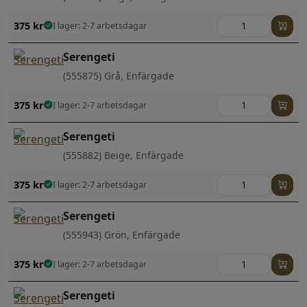
375
kr
I lager: 2-7 arbetsdagar
Serengeti
(555875) Grå, Enfärgade
375
kr
I lager: 2-7 arbetsdagar
Serengeti
(555882) Beige, Enfärgade
375
kr
I lager: 2-7 arbetsdagar
Serengeti
(555943) Grön, Enfärgade
375
kr
I lager: 2-7 arbetsdagar
Serengeti