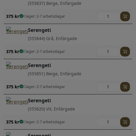
(555837) Beige, Enfärgade
375
kr
I lager: 2-7 arbetsdagar
Serengeti
(555844) Grå, Enfärgade
375
kr
I lager: 2-7 arbetsdagar
Serengeti
(555851) Beige, Enfärgade
375
kr
I lager: 2-7 arbetsdagar
Serengeti
(555820) Vit, Enfärgade
375
kr
I lager: 2-7 arbetsdagar
Serengeti