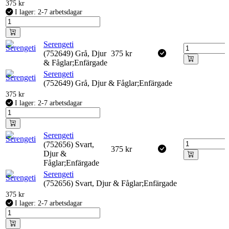
375
kr
I lager: 2-7 arbetsdagar
Serengeti
(752649) Grå, Djur
375
kr
& Fåglar;Enfärgade
Serengeti
(752649) Grå, Djur & Fåglar;Enfärgade
375
kr
I lager: 2-7 arbetsdagar
Serengeti
(752656) Svart,
375
kr
Djur &
Fåglar;Enfärgade
Serengeti
(752656) Svart, Djur & Fåglar;Enfärgade
375
kr
I lager: 2-7 arbetsdagar