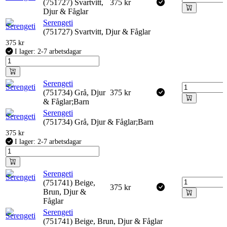
(751727) Svartvitt,
375
kr
Djur & Fåglar
Serengeti
(751727) Svartvitt, Djur & Fåglar
375
kr
I lager: 2-7 arbetsdagar
Serengeti
(751734) Grå, Djur
375
kr
& Fåglar;Barn
Serengeti
(751734) Grå, Djur & Fåglar;Barn
375
kr
I lager: 2-7 arbetsdagar
Serengeti
(751741) Beige,
375
kr
Brun, Djur &
Fåglar
Serengeti
(751741) Beige, Brun, Djur & Fåglar