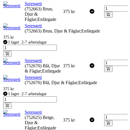
Serengeti
(752663) Brun,
375
kr
Djur &
Fåglar;Enfärgade
Serengeti
(752663) Brun, Djur & Fåglar;Enfärgade
375
kr
I lager: 2-7 arbetsdagar
Serengeti
(752670) Blå, Djur
375
kr
& Fåglar;Enfärgade
Serengeti
(752670) Blå, Djur & Fåglar;Enfärgade
375
kr
I lager: 2-7 arbetsdagar
Serengeti
(752625) Beige,
375
kr
Djur &
Fåglar;Enfärgade