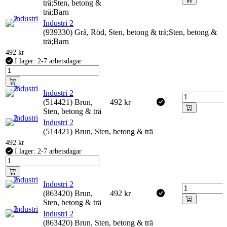
trä;Sten, betong &
trä;Barn
Industri 2
(939330) Grå, Röd, Sten, betong & trä;Sten, betong &
trä;Barn
492
kr
I lager: 2-7 arbetsdagar
Industri 2
(514421) Brun,
492
kr
Sten, betong & trä
Industri 2
(514421) Brun, Sten, betong & trä
492
kr
I lager: 2-7 arbetsdagar
Industri 2
(863420) Brun,
492
kr
Sten, betong & trä
Industri 2
(863420) Brun, Sten, betong & trä