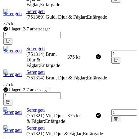
Fåglar;Enfärgade
Serengeti
(751369) Guld, Djur & Fåglar;Enfärgade
375
kr
I lager: 2-7 arbetsdagar
Serengeti
(751314) Brun,
375
kr
Djur &
Fåglar;Enfärgade
Serengeti
(751314) Brun, Djur & Fåglar;Enfärgade
375
kr
I lager: 2-7 arbetsdagar
Serengeti
(751321) Vit, Djur
375
kr
& Fåglar;Enfärgade
Serengeti
(751321) Vit, Djur & Fåglar;Enfärgade