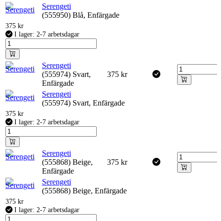
Serengeti
(555950) Blå, Enfärgade
375
kr
I lager: 2-7 arbetsdagar
Serengeti
(555974) Svart,
375
kr
Enfärgade
Serengeti
(555974) Svart, Enfärgade
375
kr
I lager: 2-7 arbetsdagar
Serengeti
(555868) Beige,
375
kr
Enfärgade
Serengeti
(555868) Beige, Enfärgade
375
kr
I lager: 2-7 arbetsdagar