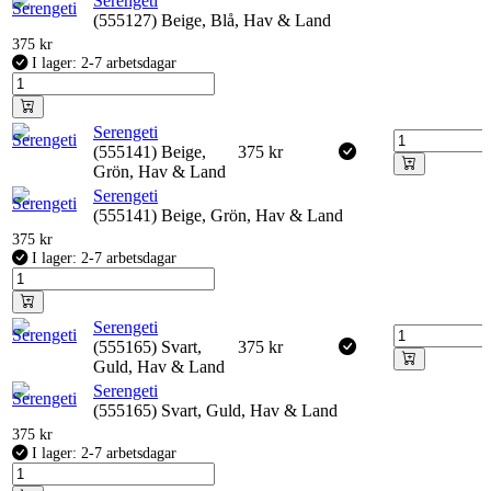
Serengeti
(555127) Beige, Blå, Hav & Land
375
kr
I lager: 2-7 arbetsdagar
Serengeti
(555141) Beige,
375
kr
Grön, Hav & Land
Serengeti
(555141) Beige, Grön, Hav & Land
375
kr
I lager: 2-7 arbetsdagar
Serengeti
(555165) Svart,
375
kr
Guld, Hav & Land
Serengeti
(555165) Svart, Guld, Hav & Land
375
kr
I lager: 2-7 arbetsdagar