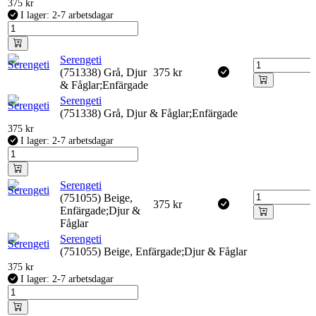
375
kr
I lager: 2-7 arbetsdagar
Serengeti
(751338) Grå, Djur
375
kr
& Fåglar;Enfärgade
Serengeti
(751338) Grå, Djur & Fåglar;Enfärgade
375
kr
I lager: 2-7 arbetsdagar
Serengeti
(751055) Beige,
375
kr
Enfärgade;Djur &
Fåglar
Serengeti
(751055) Beige, Enfärgade;Djur & Fåglar
375
kr
I lager: 2-7 arbetsdagar