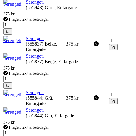
Serengeti
(555943) Grön, Enfärgade
375
kr
I lager: 2-7 arbetsdagar
Serengeti
(555837) Beige,
375
kr
Enfärgade
Serengeti
(555837) Beige, Enfärgade
375
kr
I lager: 2-7 arbetsdagar
Serengeti
(555844) Grå,
375
kr
Enfärgade
Serengeti
(555844) Grå, Enfärgade
375
kr
I lager: 2-7 arbetsdagar