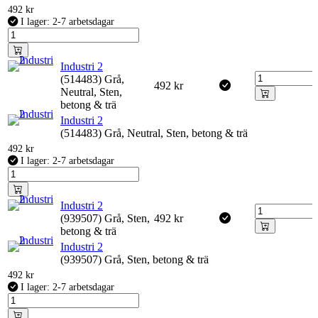
492
kr
I lager: 2-7 arbetsdagar
Industri 2
(514483) Grå,
492
kr
Neutral, Sten,
betong & trä
Industri 2
(514483) Grå, Neutral, Sten, betong & trä
492
kr
I lager: 2-7 arbetsdagar
Industri 2
(939507) Grå, Sten,
492
kr
betong & trä
Industri 2
(939507) Grå, Sten, betong & trä
492
kr
I lager: 2-7 arbetsdagar