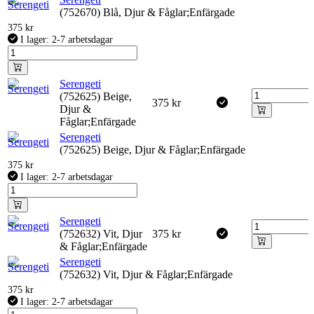
(752670) Blå, Djur & Fåglar;Enfärgade
375
kr
I lager: 2-7 arbetsdagar
Serengeti
(752625) Beige,
375
kr
Djur &
Fåglar;Enfärgade
Serengeti
(752625) Beige, Djur & Fåglar;Enfärgade
375
kr
I lager: 2-7 arbetsdagar
Serengeti
(752632) Vit, Djur
375
kr
& Fåglar;Enfärgade
Serengeti
(752632) Vit, Djur & Fåglar;Enfärgade
375
kr
I lager: 2-7 arbetsdagar