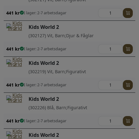
441
kr
I lager: 2-7 arbetsdagar
Kids World 2
(302127) Vit, Barn;Djur & Fåglar
441
kr
I lager: 2-7 arbetsdagar
Kids World 2
(302219) Vit, Barn;Figurativt
441
kr
I lager: 2-7 arbetsdagar
Kids World 2
(302226) Blå, Barn;Figurativt
441
kr
I lager: 2-7 arbetsdagar
Kids World 2