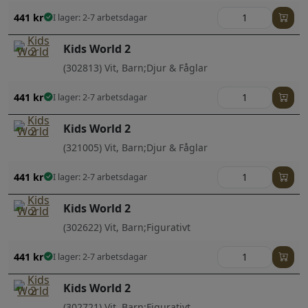
441
kr
I lager: 2-7 arbetsdagar
Kids World 2
(302813) Vit, Barn;Djur & Fåglar
441
kr
I lager: 2-7 arbetsdagar
Kids World 2
(321005) Vit, Barn;Djur & Fåglar
441
kr
I lager: 2-7 arbetsdagar
Kids World 2
(302622) Vit, Barn;Figurativt
441
kr
I lager: 2-7 arbetsdagar
Kids World 2
(302721) Vit, Barn;Figurativt