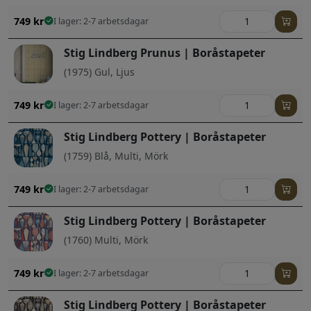
749
kr
I lager: 2-7 arbetsdagar
Stig Lindberg Prunus | Boråstapeter
(1975) Gul, Ljus
749
kr
I lager: 2-7 arbetsdagar
Stig Lindberg Pottery | Boråstapeter
(1759) Blå, Multi, Mörk
749
kr
I lager: 2-7 arbetsdagar
Stig Lindberg Pottery | Boråstapeter
(1760) Multi, Mörk
749
kr
I lager: 2-7 arbetsdagar
Stig Lindberg Pottery | Boråstapeter