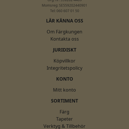
Momsreg: SE559202440901
Tel: 060 607 01 50
LÄR KÄNNA OSS
Om Färgkungen
Kontakta oss
JURIDISKT
Köpvillkor
Integritetspolicy
KONTO
Mitt konto
SORTIMENT
Färg
Tapeter
Verktyg & Tillbehör