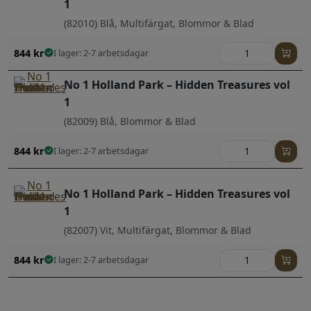
1
(82010) Blå, Multifärgat, Blommor & Blad
844
kr
I lager: 2-7 arbetsdagar
No 1 Holland Park – Hidden Treasures vol
1
(82009) Blå, Blommor & Blad
844
kr
I lager: 2-7 arbetsdagar
No 1 Holland Park – Hidden Treasures vol
1
(82007) Vit, Multifärgat, Blommor & Blad
844
kr
I lager: 2-7 arbetsdagar