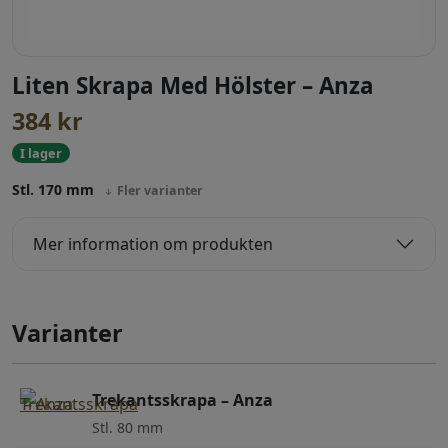
Liten Skrapa Med Hölster – Anza
384
kr
I lager
Stl. 170 mm
Fler varianter
Mer information om produkten
Varianter
Trekantsskrapa – Anza
Stl. 80 mm