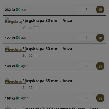
232
kr
I lager:
Färgskrapa 30 mm – Anza
Stl. 30 mm
127
kr
I lager:
Färgskrapa 50 mm – Anza
Stl. 50 mm
140
kr
I lager:
Färgskrapa 65 mm – Anza
Stl. 65 mm
168
kr
I lager: