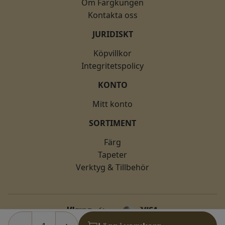
Om Färgkungen
Kontakta oss
JURIDISKT
Köpvillkor
Integritetspolicy
KONTO
Mitt konto
SORTIMENT
Färg
Tapeter
Verktyg & Tillbehör