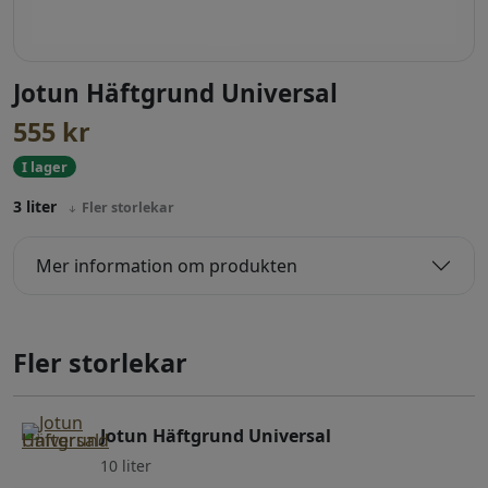
Jotun Häftgrund Universal
555
kr
I lager
3 liter
Fler storlekar
Mer information om produkten
Fler storlekar
Jotun Häftgrund Universal
10 liter