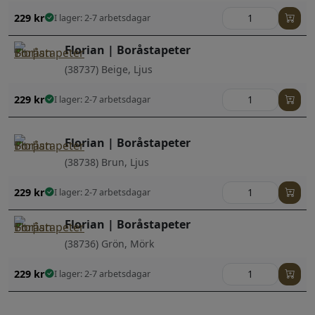
229
kr
I lager: 2-7 arbetsdagar
Florian | Boråstapeter
(38737) Beige, Ljus
229
kr
I lager: 2-7 arbetsdagar
Florian | Boråstapeter
(38738) Brun, Ljus
229
kr
I lager: 2-7 arbetsdagar
Florian | Boråstapeter
(38736) Grön, Mörk
229
kr
I lager: 2-7 arbetsdagar