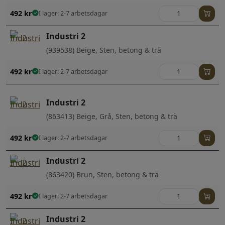
492
kr
I lager: 2-7 arbetsdagar
Industri 2
(939538) Beige, Sten, betong & trä
492
kr
I lager: 2-7 arbetsdagar
Industri 2
(863413) Beige, Grå, Sten, betong & trä
492
kr
I lager: 2-7 arbetsdagar
Industri 2
(863420) Brun, Sten, betong & trä
492
kr
I lager: 2-7 arbetsdagar
Industri 2