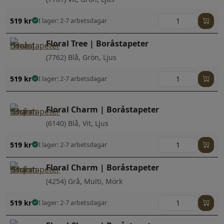
519
kr
I lager: 2-7 arbetsdagar
Floral Tree | Boråstapeter
(7762) Blå, Grön, Ljus
519
kr
I lager: 2-7 arbetsdagar
Floral Charm | Boråstapeter
(6140) Blå, Vit, Ljus
519
kr
I lager: 2-7 arbetsdagar
Floral Charm | Boråstapeter
(4254) Grå, Multi, Mörk
519
kr
I lager: 2-7 arbetsdagar