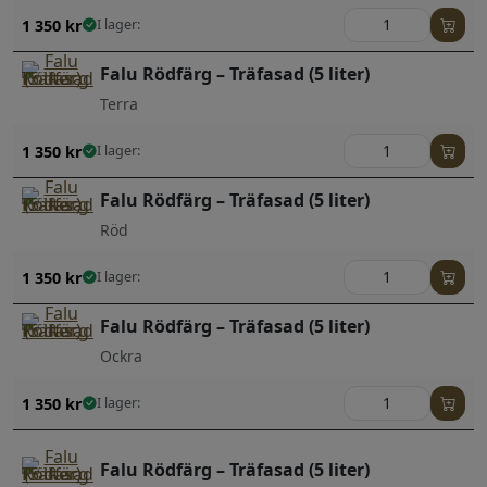
1 350
kr
I lager:
Falu Rödfärg – Träfasad (5 liter)
Terra
1 350
kr
I lager:
Falu Rödfärg – Träfasad (5 liter)
Röd
1 350
kr
I lager:
Falu Rödfärg – Träfasad (5 liter)
Ockra
1 350
kr
I lager:
Falu Rödfärg – Träfasad (5 liter)