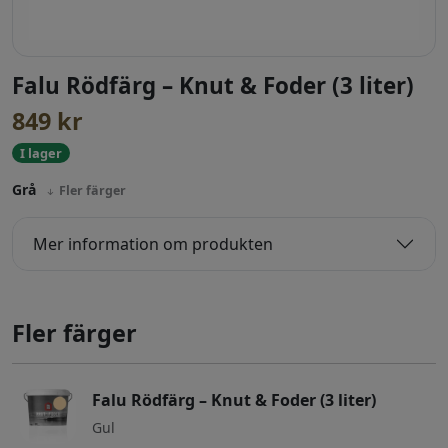
Falu Rödfärg – Knut & Foder (3 liter)
849
kr
I lager
Grå
Fler färger
Mer information om produkten
Fler färger
Falu Rödfärg – Knut & Foder (3 liter)
Gul