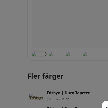
Fler färger
Edsbyn | Duro Tapeter
(518-02) Beige