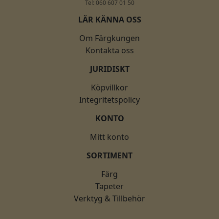
Tel: 060 607 01 50
LÄR KÄNNA OSS
Om Färgkungen
Kontakta oss
JURIDISKT
Köpvillkor
Integritetspolicy
KONTO
Mitt konto
SORTIMENT
Färg
Tapeter
Verktyg & Tillbehör