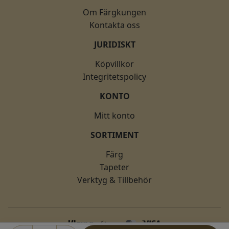
Om Färgkungen
Kontakta oss
JURIDISKT
Köpvillkor
Integritetspolicy
KONTO
Mitt konto
SORTIMENT
Färg
Tapeter
Verktyg & Tillbehör