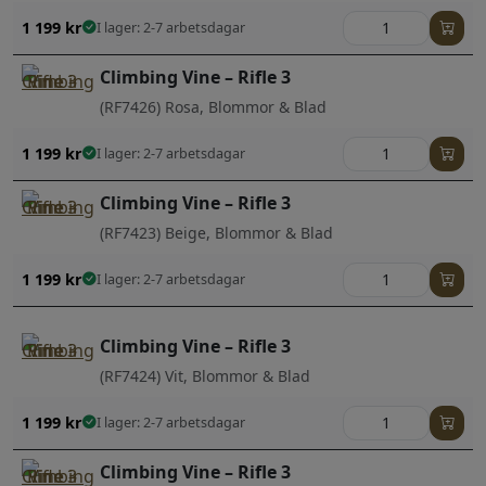
1 199
kr
I lager: 2-7 arbetsdagar
Climbing Vine – Rifle 3
(RF7426) Rosa, Blommor & Blad
1 199
kr
I lager: 2-7 arbetsdagar
Climbing Vine – Rifle 3
(RF7423) Beige, Blommor & Blad
1 199
kr
I lager: 2-7 arbetsdagar
Climbing Vine – Rifle 3
(RF7424) Vit, Blommor & Blad
1 199
kr
I lager: 2-7 arbetsdagar
Climbing Vine – Rifle 3