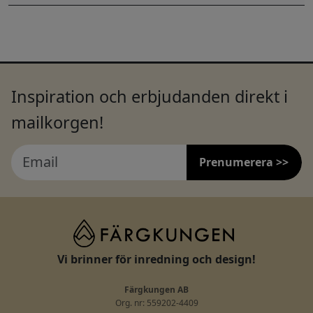
Inspiration och erbjudanden direkt i
mailkorgen!
Prenumerera >>
Vi brinner för inredning och design!
Färgkungen AB
Org. nr: 559202-4409