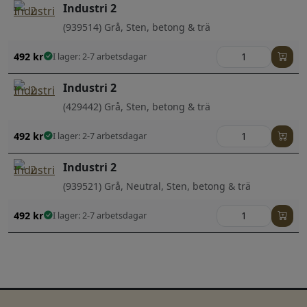
Industri 2
(939514) Grå, Sten, betong & trä
492
kr
I lager: 2-7 arbetsdagar
Industri 2
(429442) Grå, Sten, betong & trä
492
kr
I lager: 2-7 arbetsdagar
Industri 2
(939521) Grå, Neutral, Sten, betong & trä
492
kr
I lager: 2-7 arbetsdagar