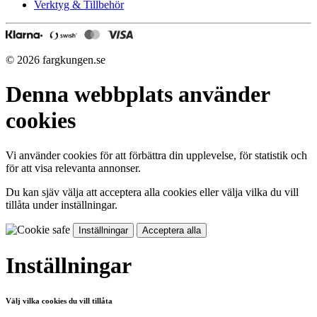
Verktyg & Tillbehör
© 2026 fargkungen.se
Denna webbplats använder
cookies
Vi använder cookies för att förbättra din upplevelse, för statistik och
för att visa relevanta annonser.
Du kan sjäv välja att acceptera alla cookies eller välja vilka du vill
tillåta under inställningar.
Inställningar
Acceptera alla
Inställningar
Välj vilka cookies du vill tillåta