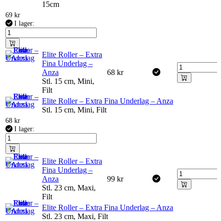
15cm
69
kr
I lager:
Elite Roller – Extra
Fina Underlag –
Anza
68
kr
Stl. 15 cm, Mini,
Filt
Elite Roller – Extra Fina Underlag – Anza
Stl. 15 cm, Mini, Filt
68
kr
I lager:
Elite Roller – Extra
Fina Underlag –
Anza
99
kr
Stl. 23 cm, Maxi,
Filt
Elite Roller – Extra Fina Underlag – Anza
Stl. 23 cm, Maxi, Filt