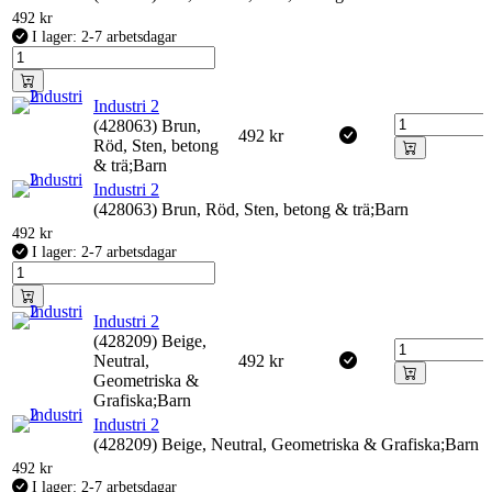
492
kr
I lager: 2-7 arbetsdagar
Industri 2
(428063) Brun,
492
kr
Röd, Sten, betong
& trä;Barn
Industri 2
(428063) Brun, Röd, Sten, betong & trä;Barn
492
kr
I lager: 2-7 arbetsdagar
Industri 2
(428209) Beige,
Neutral,
492
kr
Geometriska &
Grafiska;Barn
Industri 2
(428209) Beige, Neutral, Geometriska & Grafiska;Barn
492
kr
I lager: 2-7 arbetsdagar