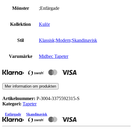
Mönster
;Enfärgade
Kollektion
Kulör
Stil
Klassisk;Modern;Skandinavisk
Varumärke
Midbec Tapeter
Mer information om produkten
Artikelnummer:
P-3004-3375592315-S
Kategori:
Tapeter
Enfärgade
Skandinavisk