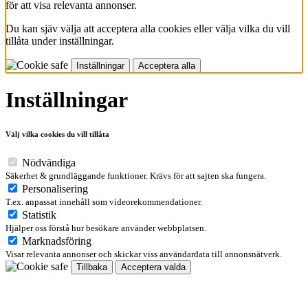
för att visa relevanta annonser.
Du kan sjäv välja att acceptera alla cookies eller välja vilka du vill
tillåta under inställningar.
Inställningar
Acceptera alla
Inställningar
Välj vilka cookies du vill tillåta
Nödvändiga
Säkerhet & grundläggande funktioner. Krävs för att sajten ska fungera.
Personalisering
T.ex. anpassat innehåll som videorekommendationer.
Statistik
Hjälper oss förstå hur besökare använder webbplatsen.
Marknadsföring
Visar relevanta annonser och skickar viss användardata till annonsnätverk.
Tillbaka
Acceptera valda