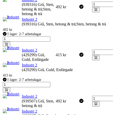
(939316) Grå, Sten,
492
kr
betong & trä;Sten,
betong & trä
Industri 2
(939316) Grå, Sten, betong & trä;Sten, betong & trä
492
kr
I lager: 2-7 arbetsdagar
Industri 2
(429299) Grå,
415
kr
Guld, Enfärgade
Industri 2
(429299) Grå, Guld, Enfärgade
415
kr
I lager: 2-7 arbetsdagar
Industri 2
(939507) Grå, Sten,
492
kr
betong & trä
Industri 2