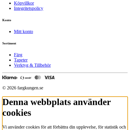
Köpvillkor
Integritetspolicy
Konto
Mitt konto
Sortiment
Färg
Tapeter
Verktyg & Tillbehör
© 2026 fargkungen.se
Denna webbplats använder
cookies
Vi använder cookies för att förbättra din upplevelse, för statistik och