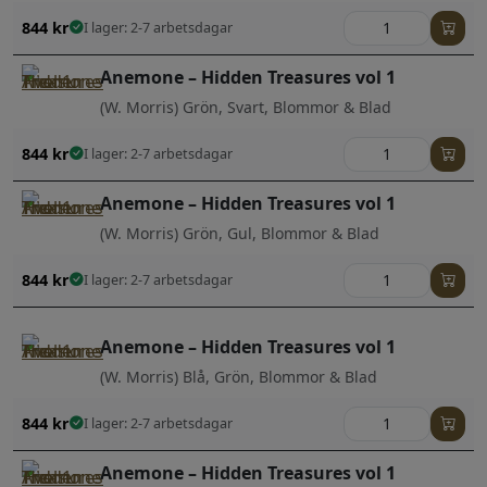
844
kr
I lager: 2-7 arbetsdagar
Anemone – Hidden Treasures vol 1
(W. Morris) Grön, Svart, Blommor & Blad
844
kr
I lager: 2-7 arbetsdagar
Anemone – Hidden Treasures vol 1
(W. Morris) Grön, Gul, Blommor & Blad
844
kr
I lager: 2-7 arbetsdagar
Anemone – Hidden Treasures vol 1
(W. Morris) Blå, Grön, Blommor & Blad
844
kr
I lager: 2-7 arbetsdagar
Anemone – Hidden Treasures vol 1