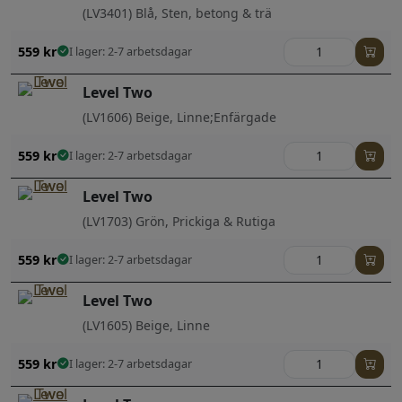
(LV3401) Blå, Sten, betong & trä
559
kr
I lager: 2-7 arbetsdagar
Level Two
(LV1606) Beige, Linne;Enfärgade
559
kr
I lager: 2-7 arbetsdagar
Level Two
(LV1703) Grön, Prickiga & Rutiga
559
kr
I lager: 2-7 arbetsdagar
Level Two
(LV1605) Beige, Linne
559
kr
I lager: 2-7 arbetsdagar