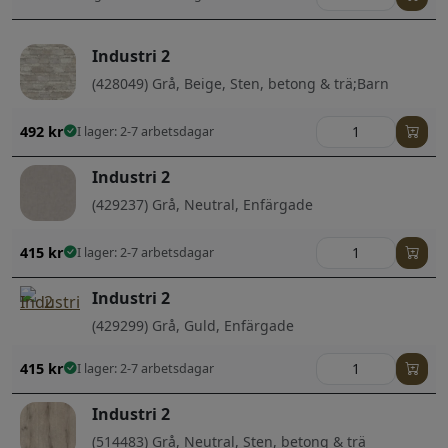
Industri 2
(428049) Grå, Beige, Sten, betong & trä;Barn
492
kr
I lager: 2-7 arbetsdagar
Industri 2
(429237) Grå, Neutral, Enfärgade
415
kr
I lager: 2-7 arbetsdagar
Industri 2
(429299) Grå, Guld, Enfärgade
415
kr
I lager: 2-7 arbetsdagar
Industri 2
(514483) Grå, Neutral, Sten, betong & trä