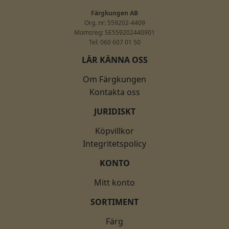
Färgkungen AB
Org. nr: 559202-4409
Momsreg: SE559202440901
Tel: 060 607 01 50
LÄR KÄNNA OSS
Om Färgkungen
Kontakta oss
JURIDISKT
Köpvillkor
Integritetspolicy
KONTO
Mitt konto
SORTIMENT
Färg