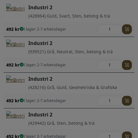
Industri 2
(428964) Guld, Svart, Sten, betong & trä
492
kr
I lager: 2-7 arbetsdagar
Industri 2
(939521) Grå, Neutral, Sten, betong & trä
492
kr
I lager: 2-7 arbetsdagar
Industri 2
(428216) Grå, Guld, Geometriska & Grafiska
492
kr
I lager: 2-7 arbetsdagar
Industri 2
(429442) Grå, Sten, betong & trä
492
kr
I lager: 2-7 arbetsdagar